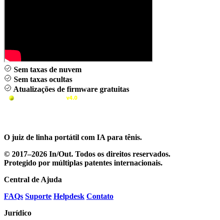
Sem taxas de nuvem
Sem taxas ocultas
Atualizações de firmware gratuitas
O juiz de linha portátil com IA para tênis.
© 2017–2026 In/Out. Todos os direitos reservados.
Protegido por múltiplas patentes internacionais.
Central de Ajuda
FAQs
Suporte
Helpdesk
Contato
Jurídico