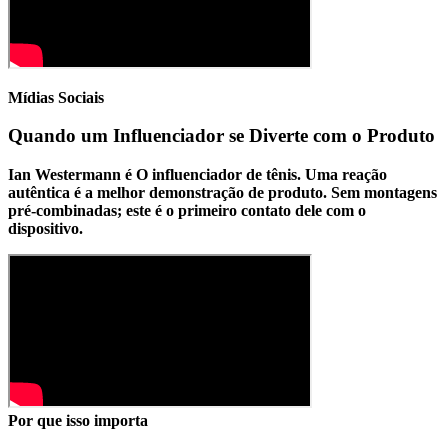
Mídias Sociais
Quando um Influenciador se Diverte com o Produto
Ian Westermann é O influenciador de tênis. Uma reação
autêntica é a melhor demonstração de produto. Sem montagens
pré-combinadas; este é o primeiro contato dele com o
dispositivo.
Por que isso importa