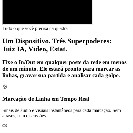
Tudo o que você precisa na quadra
Um Dispositivo. Três Superpoderes:
Juiz IA, Vídeo, Estat.
Fixe o In/Out em qualquer poste da rede em menos
de um minuto. Ele estará pronto para marcar as
linhas, gravar sua partida e analisar cada golpe.
Marcação de Linha em Tempo Real
Sinais de áudio e visuais instantâneos para cada marcação. Sem
atrasos, sem discussões.