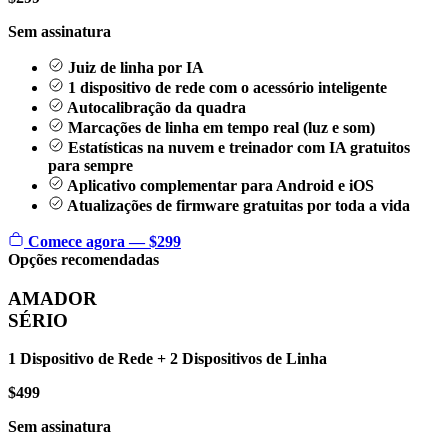
Sem assinatura
Juiz de linha por IA
1 dispositivo de rede com o acessório inteligente
Autocalibração da quadra
Marcações de linha em tempo real (luz e som)
Estatísticas na nuvem e treinador com IA gratuitos
para sempre
Aplicativo complementar para Android e iOS
Atualizações de firmware gratuitas por toda a vida
Comece agora — $299
Opções recomendadas
AMADOR
SÉRIO
1 Dispositivo de Rede + 2 Dispositivos de Linha
$499
Sem assinatura