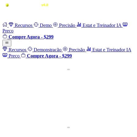
Recursos
Demo
Precisão
Estat e Treinador IA
Preço
Compre Agora - $299
Recursos
Demonstração
Precisão
Estat e Treinador IA
Preço
Compre Agora - $299