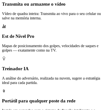
Transmita ou armazene o vídeo
Vídeo de quadra inteira: Transmita ao vivo para o seu celular ou
salve na memória interna.
Est de Nível Pro
Mapas de posicionamento dos golpes, velocidades de saques e
golpes — exatamente como na TV.
Treinador IA
A análise do adversário, realizada na nuvem, sugere a estratégia
ideal para cada partida.
Portátil para qualquer poste da rede