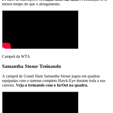
menos tempo do que o alongamento.
Campeã da WTA
Samantha Stosur Treinando
A campeã de Grand Slam Samantha Stosur jogou em quadras
equipadas com o sistema completo Hawk-Eye durante toda a sua
carreira.
Veja-a treinando
com o In/Out na quadra.