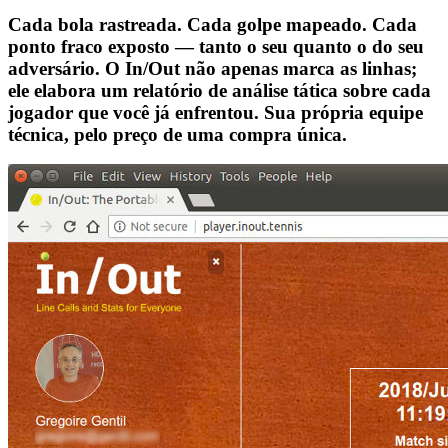
Cada bola rastreada. Cada golpe mapeado. Cada
ponto fraco exposto — tanto o seu quanto o do seu
adversário. O In/Out não apenas marca as linhas;
ele elabora um relatório de análise tática sobre cada
jogador que você já enfrentou. Sua própria equipe
técnica, pelo preço de uma compra única.