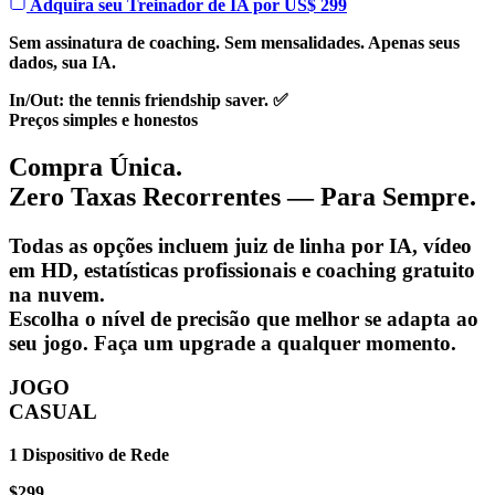
Adquira seu Treinador de IA por US$ 299
Sem assinatura de coaching. Sem mensalidades. Apenas seus
dados, sua IA.
In/Out: the tennis friendship saver. ✅
Preços simples e honestos
Compra Única.
Zero Taxas Recorrentes — Para Sempre.
Todas as opções incluem juiz de linha por IA, vídeo
em HD, estatísticas profissionais e coaching gratuito
na nuvem.
Escolha o nível de precisão que melhor se adapta ao
seu jogo. Faça um upgrade a qualquer momento.
JOGO
CASUAL
1 Dispositivo de Rede
$299