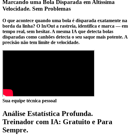
Marcando uma Bola Disparada em Altíssima
Velocidade. Sem Problemas
O que acontece quando uma bola é disparada exatamente na
borda da linha? O In/Out a rastreia, identifica e marca —
em
tempo real, sem hesitar
. A mesma IA que detecta bolas
disparadas como canhões detecta o seu saque mais potente. A
precisão não tem limite de velocidade.
Sua equipe técnica pessoal
Análise Estatística Profunda.
Treinador com IA: Gratuito e Para
Sempre.