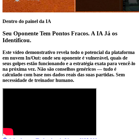
Dentro do painel da IA
Seu Oponente Tem Pontos Fracos. A IA Já os
Identificou.
Este vídeo demonstrativo revela todo o potencial da plataforma
em nuvem In/Out: onde seu oponente é vulnerável, quais de
seus golpes estão funcionando e
a estratégia exata para vencê-lo
na próxima vez.
Não são conselhos genéricos — tudo é
calculado com base nos dados reais das suas partidas. Sem
necessidade de treinador humano.