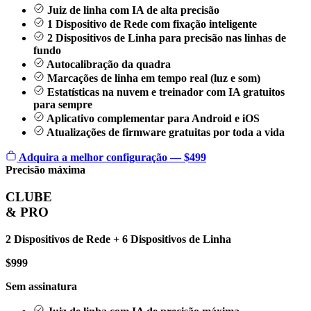
Juiz de linha com IA de alta precisão
1 Dispositivo de Rede com fixação inteligente
2 Dispositivos de Linha para precisão nas linhas de
fundo
Autocalibração da quadra
Marcações de linha em tempo real (luz e som)
Estatísticas na nuvem e treinador com IA gratuitos
para sempre
Aplicativo complementar para Android e iOS
Atualizações de firmware gratuitas por toda a vida
Adquira a melhor configuração — $499
Precisão máxima
CLUBE
& PRO
2 Dispositivos de Rede + 6 Dispositivos de Linha
$999
Sem assinatura