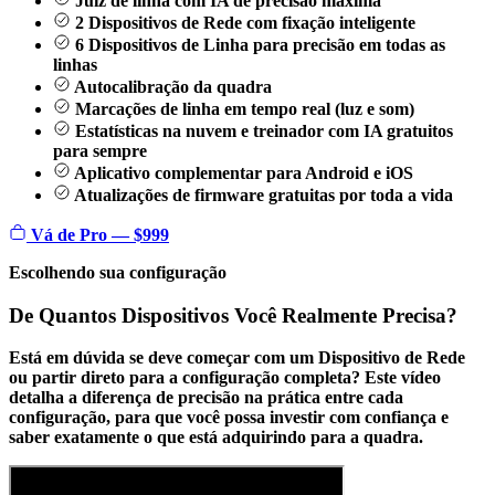
Juiz de linha com IA de precisão máxima
2 Dispositivos de Rede com fixação inteligente
6 Dispositivos de Linha para precisão em todas as
linhas
Autocalibração da quadra
Marcações de linha em tempo real (luz e som)
Estatísticas na nuvem e treinador com IA gratuitos
para sempre
Aplicativo complementar para Android e iOS
Atualizações de firmware gratuitas por toda a vida
Vá de Pro — $999
Escolhendo sua configuração
De Quantos Dispositivos Você Realmente Precisa?
Está em dúvida se deve começar com um Dispositivo de Rede
ou partir direto para a configuração completa? Este vídeo
detalha a diferença de precisão na prática entre cada
configuração, para que você possa
investir com confiança
e
saber exatamente o que está adquirindo para a quadra.