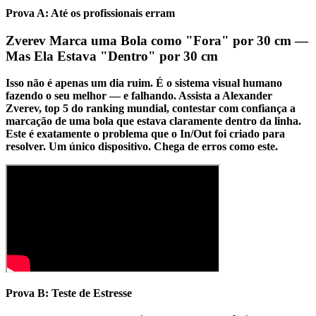
Prova A: Até os profissionais erram
Zverev Marca uma Bola como "Fora" por 30 cm —
Mas Ela Estava "Dentro" por 30 cm
Isso não é apenas um dia ruim.
É o sistema visual humano
fazendo o seu melhor — e falhando.
Assista a Alexander
Zverev, top 5 do ranking mundial, contestar com confiança a
marcação de uma bola que estava claramente dentro da linha.
Este é exatamente o problema que o In/Out foi criado para
resolver. Um único dispositivo. Chega de erros como este.
Prova B: Teste de Estresse